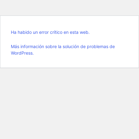
Ha habido un error crítico en esta web.
Más información sobre la solución de problemas de
WordPress.