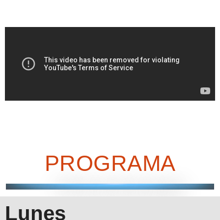
PROGRAMA
Lunes