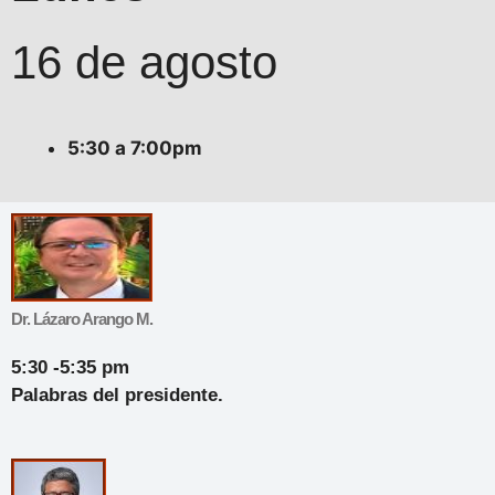
16 de agosto
5:30 a 7:00pm
Dr. Lázaro Arango M.
5:30 -5:35 pm
Palabras del presidente.