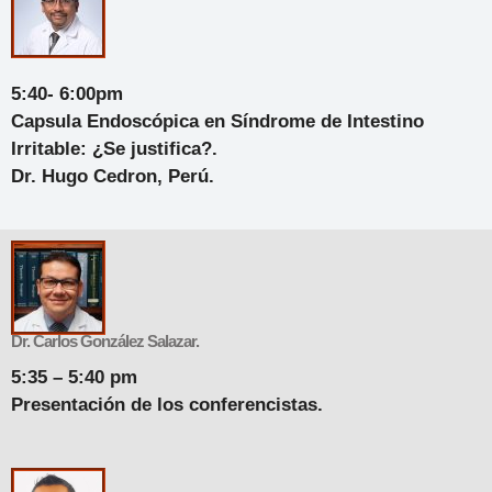
5:40- 6:00pm
Capsula Endoscópica en Síndrome de Intestino
Irritable: ¿Se justifica?.
Dr. Hugo Cedron, Perú.
Dr. Carlos González Salazar.
5:35 – 5:40 pm
Presentación de los conferencistas.