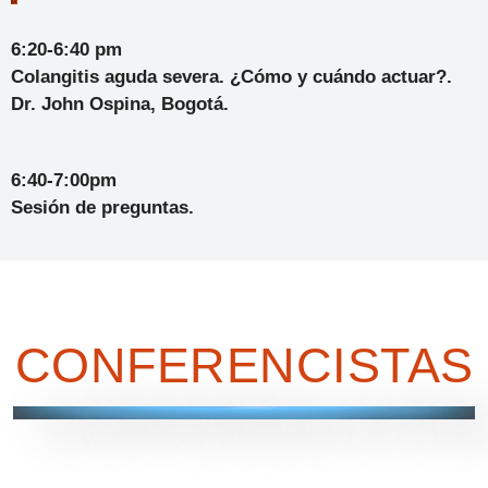
6:20-6:40 pm
Colangitis aguda severa. ¿Cómo y cuándo actuar?
.
Dr. John Ospina, Bogotá.
6:40-7:00pm
Sesión de preguntas.
CONFERENCISTAS