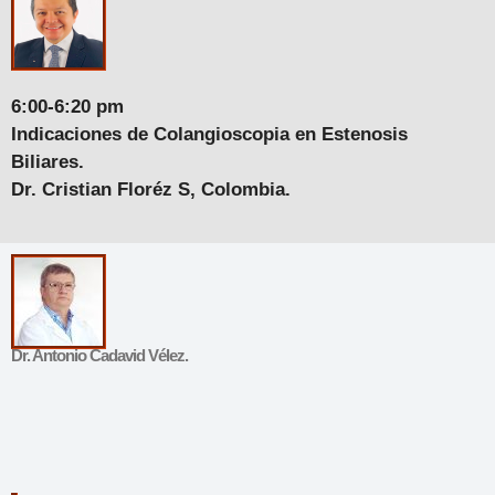
6:00-6:20 pm
Indicaciones de Colangioscopia en Estenosis
Biliares.
Dr. Cristian Floréz S, Colombia.
Dr. Antonio Cadavid Vélez.