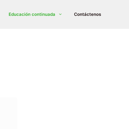
Educación continuada
Contáctenos