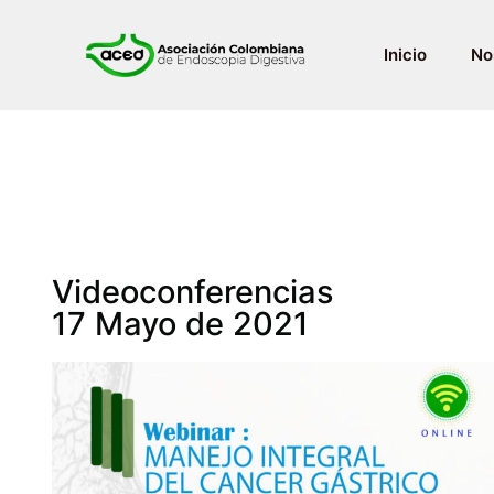
Inicio
No
Videoconferencias
17 Mayo de 2021