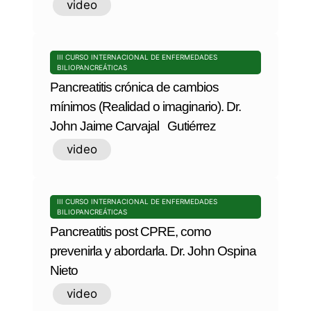
video
III CURSO INTERNACIONAL DE ENFERMEDADES
BILIOPANCREÁTICAS
Pancreatitis crónica de cambios
mínimos (Realidad o imaginario). Dr.
John Jaime Carvajal Gutiérrez
video
III CURSO INTERNACIONAL DE ENFERMEDADES
BILIOPANCREÁTICAS
Pancreatitis post CPRE, como
prevenirla y abordarla. Dr. John Ospina
Nieto
video