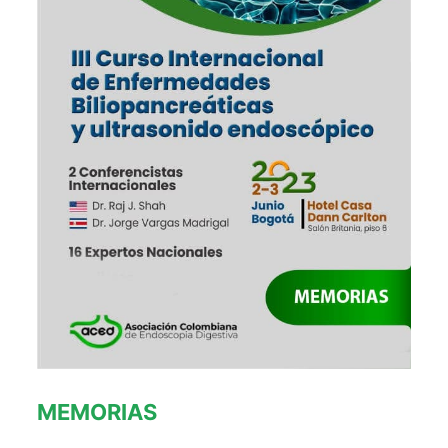
MEMORIAS