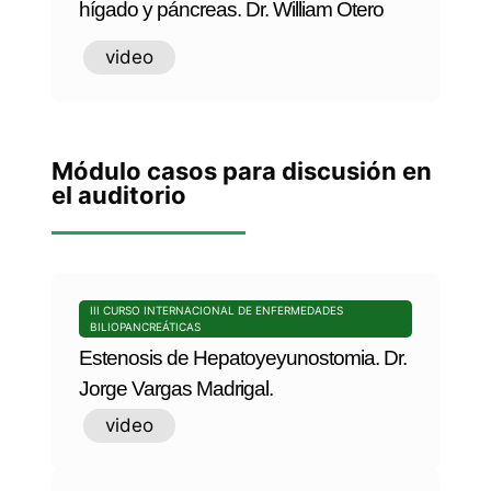
hígado y páncreas. Dr. William Otero
video
Módulo casos para discusión en
el auditorio
III CURSO INTERNACIONAL DE ENFERMEDADES
BILIOPANCREÁTICAS
Estenosis de Hepatoyeyunostomia. Dr.
Jorge Vargas Madrigal.
video