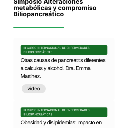
Simposio Alteraciones
metabólicas y compromiso
Biliopancreático
III CURSO INTERNACIONAL DE ENFERMEDADES
BILIOPANCREÁTICAS
Otras causas de pancreatitis diferentes
a calculos y alcohol. Dra. Emma
Martínez.
video
III CURSO INTERNACIONAL DE ENFERMEDADES
BILIOPANCREÁTICAS
Obesidad y dislipidemias: impacto en