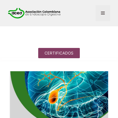
CERTIFICADOS