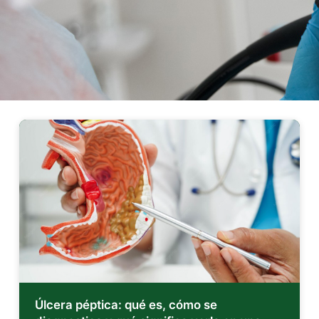
Úlcera péptica: qué es, cómo se