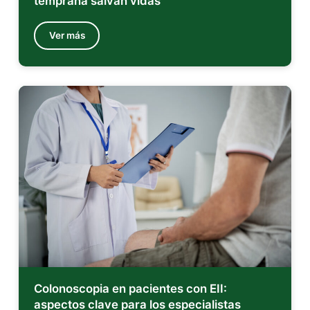
temprana salvan vidas
Ver más
Colonoscopia en pacientes con EII:
aspectos clave para los especialistas