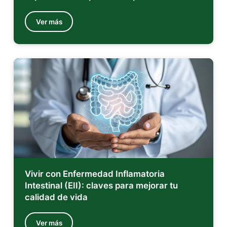
Ver más
Vivir con Enfermedad Inflamatoria
Intestinal (EII): claves para mejorar tu
calidad de vida
Ver más