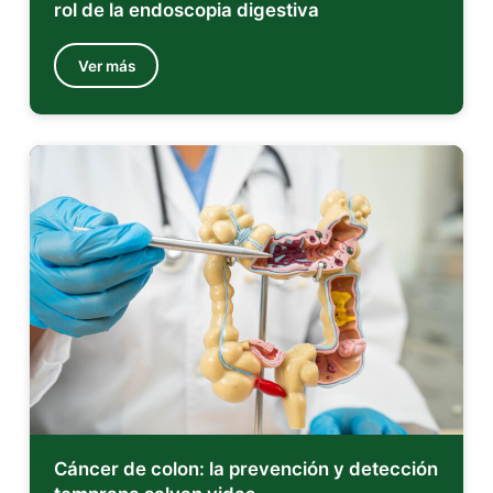
rol de la endoscopia digestiva
Ver más
Cáncer de colon: la prevención y detección