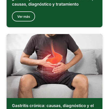
causas, diagnóstico y tratamiento
Ver más
Gastritis crónica: causas, diagnóstico y el