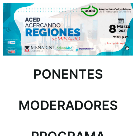
PONENTES
MODERADORES