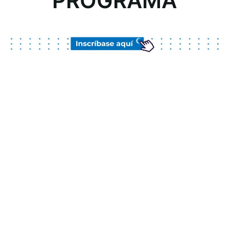
PROGRAMA