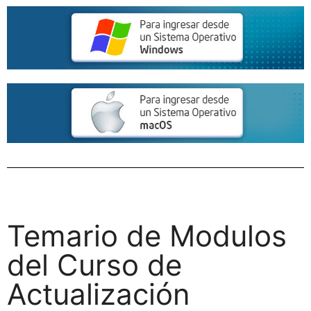
Temario de Modulos
del Curso de
Actualización