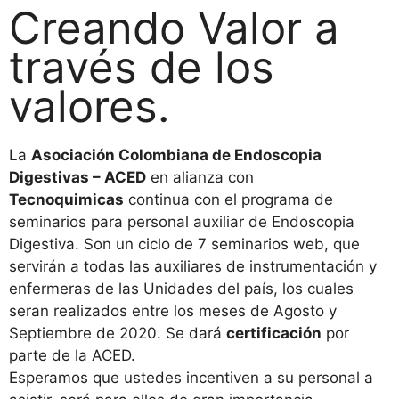
Creando Valor a
través de los
valores.
La
Asociación Colombiana de Endoscopia
Digestivas – ACED
en alianza con
Tecnoquimicas
continua con el programa de
seminarios para personal auxiliar de Endoscopia
Digestiva. Son un ciclo de 7 seminarios web, que
servirán a todas las auxiliares de instrumentación y
enfermeras de las Unidades del país, los cuales
seran realizados entre los meses de Agosto y
Septiembre de 2020. Se dará
certificación
por
parte de la ACED.
Esperamos que ustedes incentiven a su personal a