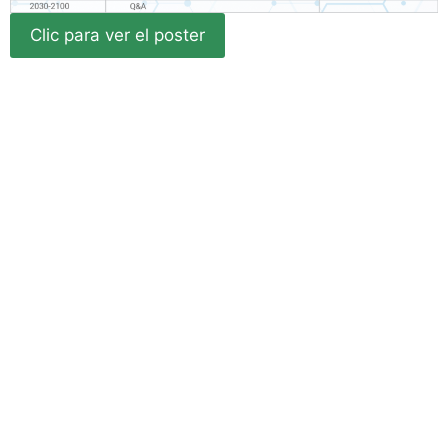
Clic para ver el poster