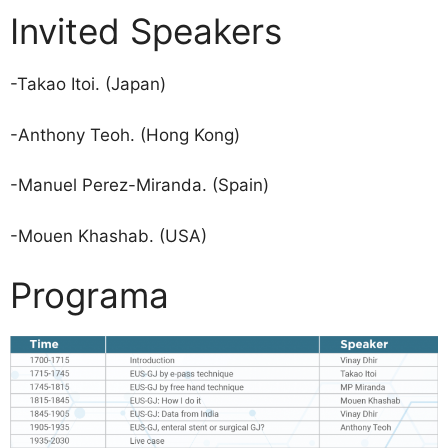
Invited Speakers
-Takao Itoi. (Japan)
-Anthony Teoh. (Hong Kong)
-Manuel Perez-Miranda. (Spain)
-Mouen Khashab. (USA)
Programa