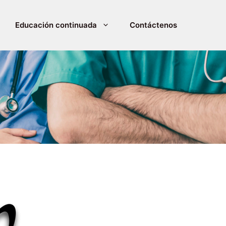
Educación continuada
Contáctenos