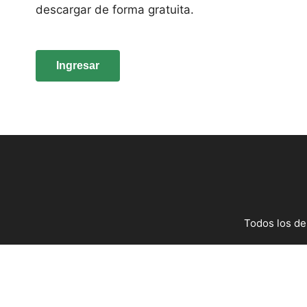
descargar de forma gratuita.
Ingresar
Todos los de