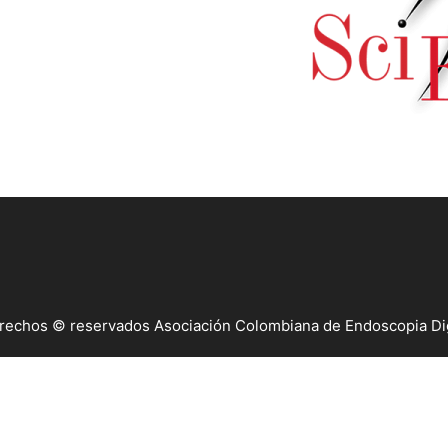
rechos © reservados Asociación Colombiana de Endoscopia Di