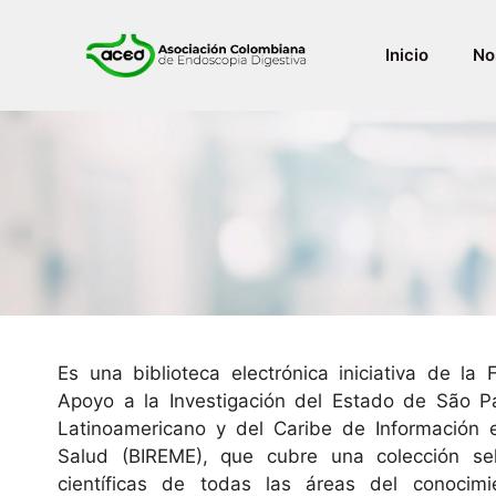
Inicio
No
Es una biblioteca electrónica iniciativa de la
Apoyo a la Investigación del Estado de São P
Latinoamericano y del Caribe de Información 
Salud (BIREME), que cubre una colección sel
científicas de todas las áreas del conocim