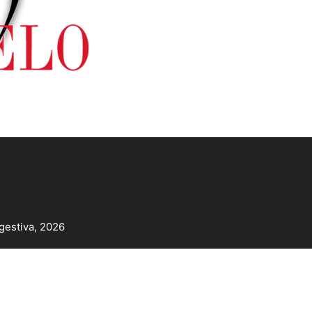
gestiva, 2026