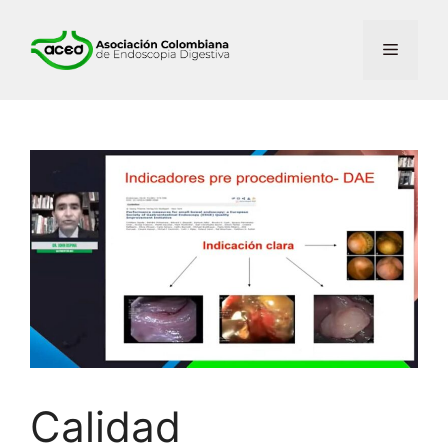
Calidad