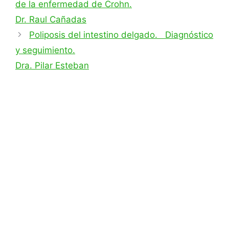
de la enfermedad de Crohn.
Dr. Raul Cañadas
Poliposis del intestino delgado. Diagnóstico
y seguimiento.
Dra. Pilar Esteban