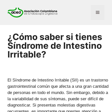
¿Cómo saber si tienes
Síndrome de Intestino
Irritable?
El Síndrome de Intestino Irritable (SII) es un trastorno
gastrointestinal común que afecta a una gran cantidad
de personas en todo el mundo. Sin embargo, debido a
la variabilidad de sus síntomas, puede ser difícil de
diagnosticar. Si presentas molestias digestivas
recurrentes, es importante que prestes atención a