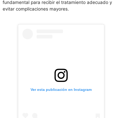
fundamental para recibir el tratamiento adecuado y
evitar complicaciones mayores.
Ver esta publicación en Instagram