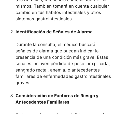
mismos. También tomará en cuenta cualquier
cambio en tus hábitos intestinales y otros
síntomas gastrointestinales.
Identificación de Señales de Alarma
Durante la consulta, el médico buscará
señales de alarma que puedan indicar la
presencia de una condición más grave. Estas
señales incluyen pérdida de peso inexplicada,
sangrado rectal, anemia, o antecedentes
familiares de enfermedades gastrointestinales
graves.
Consideración de Factores de Riesgo y
Antecedentes Familiares