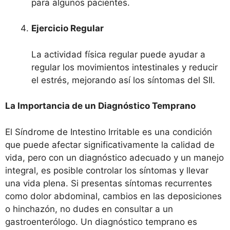
para algunos pacientes.
Ejercicio Regular
La actividad física regular puede ayudar a
regular los movimientos intestinales y reducir
el estrés, mejorando así los síntomas del SII.
La Importancia de un Diagnóstico Temprano
El Síndrome de Intestino Irritable es una condición
que puede afectar significativamente la calidad de
vida, pero con un diagnóstico adecuado y un manejo
integral, es posible controlar los síntomas y llevar
una vida plena. Si presentas síntomas recurrentes
como dolor abdominal, cambios en las deposiciones
o hinchazón, no dudes en consultar a un
gastroenterólogo. Un diagnóstico temprano es