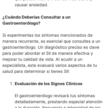
causar ansiedad.
¿Cuándo Deberías Consultar a un
Gastroenterólogo?
Si experimentas los síntomas mencionados de
manera recurrente, es esencial que consultes a un
gastroenterólogo. Un diagnóstico preciso es clave
para poder abordar el SII de manera efectiva y
mejorar tu calidad de vida. Al acudir a un
especialista, este evaluará varios aspectos de tu
salud para determinar si tienes SII:
Evaluación de los Signos Clínicos
El gastroenterólogo revisará tus síntomas
detalladamente, prestando especial atención
a la duración, frecuencia e intensidad de los