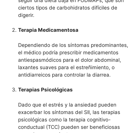
seguir una dieta baja en FODMAPs, que son
ciertos tipos de carbohidratos difíciles de
digerir.
Terapia Medicamentosa
Dependiendo de los síntomas predominantes,
el médico podría prescribir medicamentos
antiespasmódicos para el dolor abdominal,
laxantes suaves para el estreñimiento, o
antidiarreicos para controlar la diarrea.
Terapias Psicológicas
Dado que el estrés y la ansiedad pueden
exacerbar los síntomas del SII, las terapias
psicológicas como la terapia cognitivo-
conductual (TCC) pueden ser beneficiosas