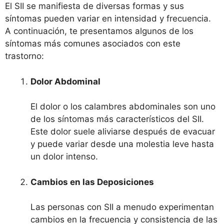
El SII se manifiesta de diversas formas y sus
síntomas pueden variar en intensidad y frecuencia.
A continuación, te presentamos algunos de los
síntomas más comunes asociados con este
trastorno:
Dolor Abdominal
El dolor o los calambres abdominales son uno
de los síntomas más característicos del SII.
Este dolor suele aliviarse después de evacuar
y puede variar desde una molestia leve hasta
un dolor intenso.
Cambios en las Deposiciones
Las personas con SII a menudo experimentan
cambios en la frecuencia y consistencia de las