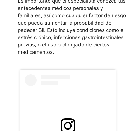
Es importante que el especialista conozca tus
antecedentes médicos personales y
familiares, así como cualquier factor de riesgo
que pueda aumentar la probabilidad de
padecer SII. Esto incluye condiciones como el
estrés crónico, infecciones gastrointestinales
previas, o el uso prolongado de ciertos
medicamentos.