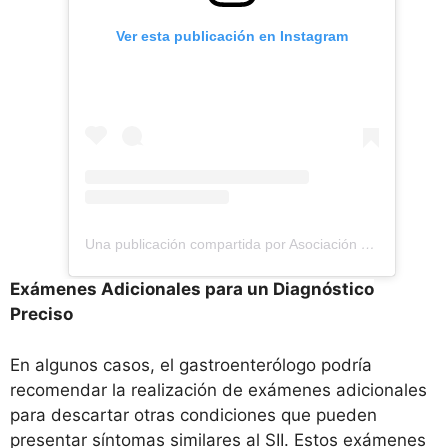
Ver esta publicación en Instagram
Una publicación compartida por Asociación Colombiana de Endoscopia Digestiva (@aced1970)
Exámenes Adicionales para un Diagnóstico
Preciso
En algunos casos, el gastroenterólogo podría
recomendar la realización de exámenes adicionales
para descartar otras condiciones que pueden
presentar síntomas similares al SII. Estos exámenes