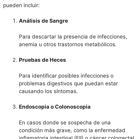
pueden incluir:
Análisis de Sangre
Para descartar la presencia de infecciones,
anemia u otros trastornos metabólicos.
Pruebas de Heces
Para identificar posibles infecciones o
problemas digestivos que puedan estar
causando los síntomas.
Endoscopia o Colonoscopia
En casos donde se sospecha de una
condición más grave, como la enfermedad
inflamatoria intestinal (EII) o cáncer colorrectal,