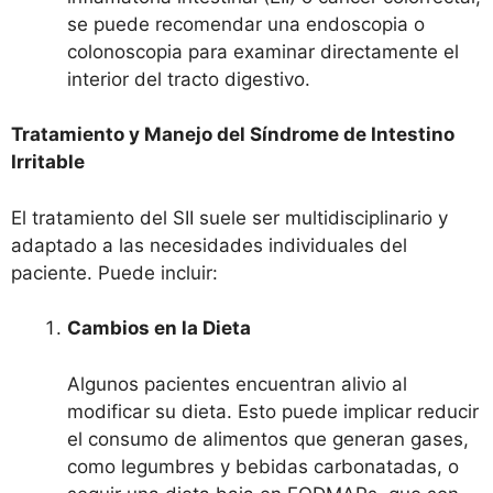
se puede recomendar una endoscopia o
colonoscopia para examinar directamente el
interior del tracto digestivo.
Tratamiento y Manejo del Síndrome de Intestino
Irritable
El tratamiento del SII suele ser multidisciplinario y
adaptado a las necesidades individuales del
paciente. Puede incluir:
Cambios en la Dieta
Algunos pacientes encuentran alivio al
modificar su dieta. Esto puede implicar reducir
el consumo de alimentos que generan gases,
como legumbres y bebidas carbonatadas, o