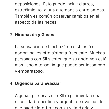
deposiciones. Esto puede incluir diarrea,
estreñimiento, o una alternancia entre ambos.
También es común observar cambios en el
aspecto de las heces.
Hinchazón y Gases
La sensación de hinchazón o distensión
abdominal es otro síntoma frecuente. Muchas
personas con SII sienten que su abdomen está
más lleno o tenso, lo que puede ser incómodo
y embarazoso.
Urgencia para Evacuar
Algunas personas con SII experimentan una
necesidad repentina y urgente de evacuar, lo
que puede interferir con su vida diaria y