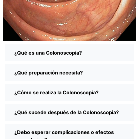
¿Qué es una Colonoscopia?
¿Qué preparación necesita?
¿Cómo se realiza la Colonoscopia?
¿Qué sucede después de la Colonoscopia?
¿Debo esperar complicaciones o efectos