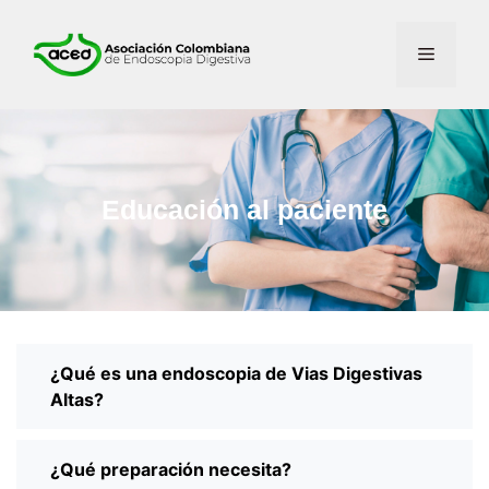
Educación al paciente
¿Qué es una endoscopia de Vias Digestivas
Altas?
¿Qué preparación necesita?