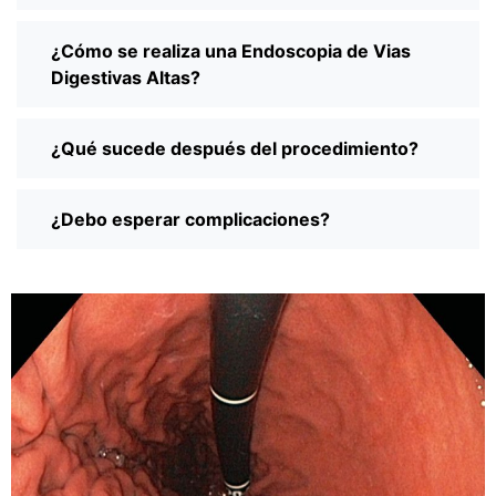
¿Cómo se realiza una Endoscopia de Vias
Digestivas Altas?
¿Qué sucede después del procedimiento?
¿Debo esperar complicaciones?