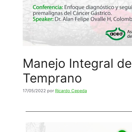
Manejo Integral de
Temprano
17/05/2022
por
Ricardo Cepeda