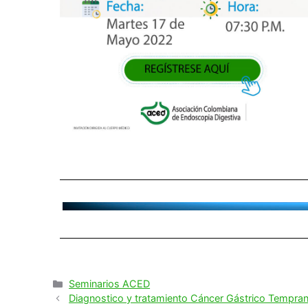
Seminarios ACED
Diagnostico y tratamiento Cáncer Gástrico Tempran