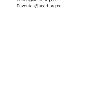
eventos@aced.org.co