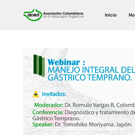
Inicio
No