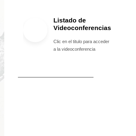
Listado de
Videoconferencias
Clic en el titulo para acceder
a la videoconferencia