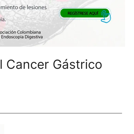
l Cancer Gástrico