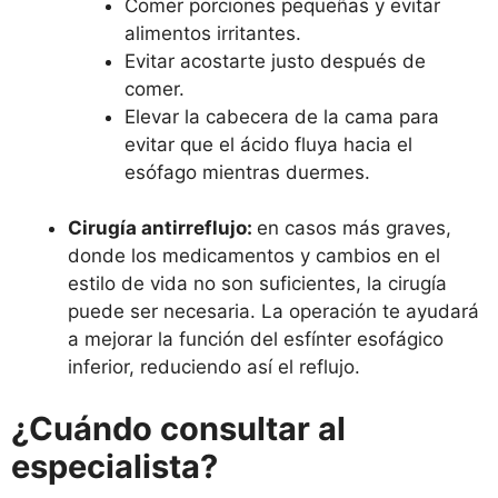
Comer porciones pequeñas y evitar
alimentos irritantes.
Evitar acostarte justo después de
comer.
Elevar la cabecera de la cama para
evitar que el ácido fluya hacia el
esófago mientras duermes.
Cirugía antirreflujo:
en casos más graves,
donde los medicamentos y cambios en el
estilo de vida no son suficientes, la cirugía
puede ser necesaria. La operación te ayudará
a mejorar la función del esfínter esofágico
inferior, reduciendo así el reflujo.
¿Cuándo consultar al
especialista?