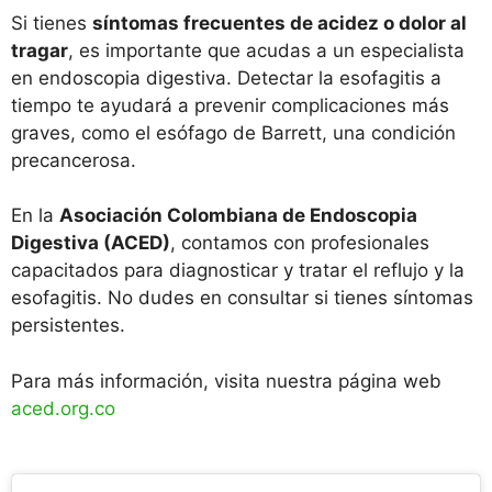
Si tienes
síntomas frecuentes de acidez o dolor al
tragar
, es importante que acudas a un especialista
en endoscopia digestiva. Detectar la esofagitis a
tiempo te ayudará a prevenir complicaciones más
graves, como el esófago de Barrett, una condición
precancerosa.
En la
Asociación Colombiana de Endoscopia
Digestiva (ACED)
, contamos con profesionales
capacitados para diagnosticar y tratar el reflujo y la
esofagitis. No dudes en consultar si tienes síntomas
persistentes.
Para más información, visita nuestra página web
aced.org.co