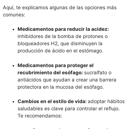
Aquí, te explicamos algunas de las opciones más
comunes:
Medicamentos para reducir la acidez:
inhibidores de la bomba de protones o
bloqueadores H2, que disminuyen la
producción de ácido en el estómago.
Medicamentos para proteger el
recubrimiento del esófago:
sucralfato o
antiácidos que ayudan a crear una barrera
protectora en la mucosa del esófago.
Cambios en el estilo de vida:
adoptar hábitos
saludables es clave para controlar el reflujo.
Te recomendamos: