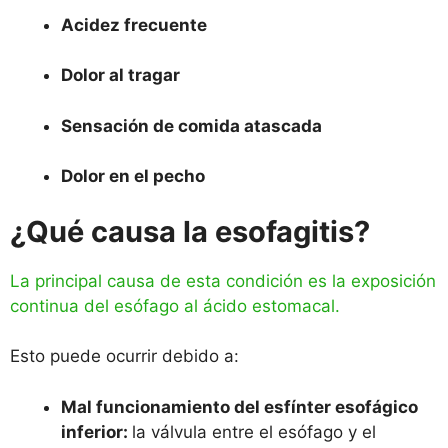
Acidez frecuente
Dolor al tragar
Sensación de comida atascada
Dolor en el pecho
¿Qué causa la esofagitis?
La principal causa de esta condición es la exposición
continua del esófago al ácido estomacal.
Esto puede ocurrir debido a:
Mal funcionamiento del esfínter esofágico
inferior:
la válvula entre el esófago y el