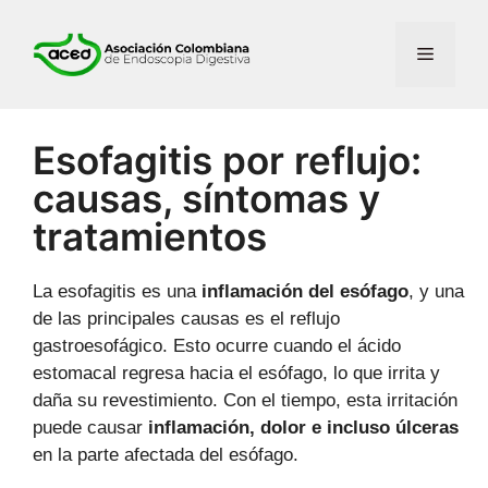
Esofagitis por reflujo:
causas, síntomas y
tratamientos
La esofagitis es una
inflamación del esófago
, y una
de las principales causas es el reflujo
gastroesofágico. Esto ocurre cuando el ácido
estomacal regresa hacia el esófago, lo que irrita y
daña su revestimiento. Con el tiempo, esta irritación
puede causar
inflamación, dolor e incluso úlceras
en la parte afectada del esófago.