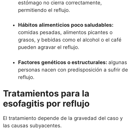
estómago no cierra correctamente,
permitiendo el reflujo.
Hábitos alimenticios poco saludables:
comidas pesadas, alimentos picantes o
grasos, y bebidas como el alcohol o el café
pueden agravar el reflujo.
Factores genéticos o estructurales:
algunas
personas nacen con predisposición a sufrir de
reflujo.
Tratamientos para la
esofagitis por reflujo
El tratamiento depende de la gravedad del caso y
las causas subyacentes.