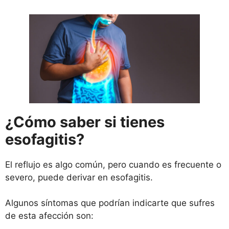
¿Cómo saber si tienes
esofagitis?
El reflujo es algo común, pero cuando es frecuente o
severo, puede derivar en esofagitis.
Algunos síntomas que podrían indicarte que sufres
de esta afección son: