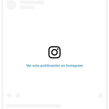
Ver esta publicación en Instagram