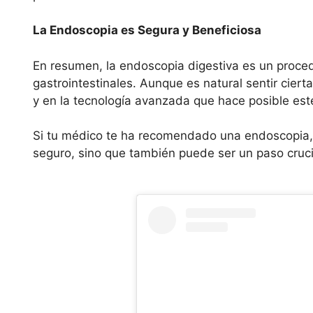
La Endoscopia es Segura y Beneficiosa
En resumen, la endoscopia digestiva es un proced
gastrointestinales. Aunque es natural sentir cier
y en la tecnología avanzada que hace posible est
Si tu médico te ha recomendado una endoscopia,
seguro, sino que también puede ser un paso crucia