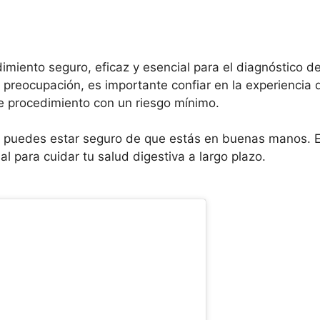
imiento seguro, eficaz y esencial para el diagnóstico d
ta preocupación, es importante confiar en la experiencia
e procedimiento con un riesgo mínimo.
 puedes estar seguro de que estás en buenas manos. E
l para cuidar tu salud digestiva a largo plazo.