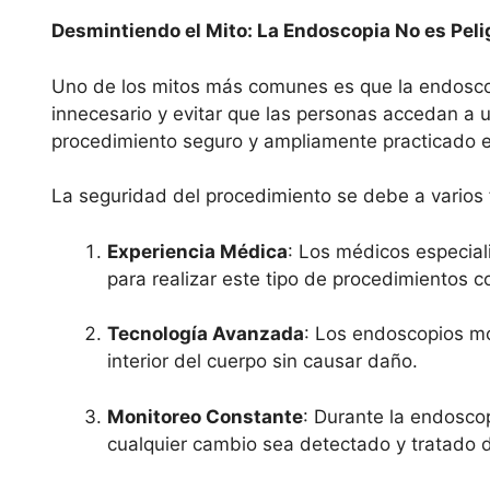
Desmintiendo el Mito: La Endoscopia No es Peli
Uno de los mitos más comunes es que la endosco
innecesario y evitar que las personas accedan a 
procedimiento seguro y ampliamente practicado 
La seguridad del procedimiento se debe a varios 
Experiencia Médica
: Los médicos especia
para realizar este tipo de procedimientos c
Tecnología Avanzada
: Los endoscopios mo
interior del cuerpo sin causar daño.
Monitoreo Constante
: Durante la endosco
cualquier cambio sea detectado y tratado 