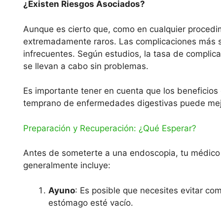
¿Existen Riesgos Asociados?
Aunque es cierto que, como en cualquier procedi
extremadamente raros. Las complicaciones más ser
infrecuentes. Según estudios, la tasa de complicac
se llevan a cabo sin problemas.
Es importante tener en cuenta que los beneficios 
temprano de enfermedades digestivas puede mejora
Preparación y Recuperación: ¿Qué Esperar?
Antes de someterte a una endoscopia, tu médico t
generalmente incluye:
Ayuno
: Es posible que necesites evitar co
estómago esté vacío.