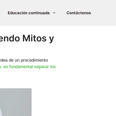
Educación continuada
Contáctenos
endo Mitos y
idea de un procedimiento
, es fundamental separar los