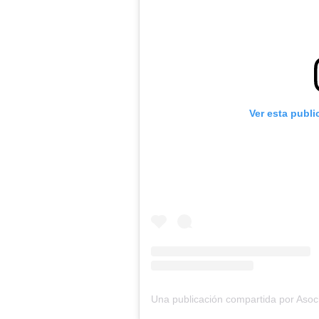
Ver esta publ