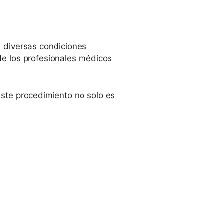
e diversas condiciones
 de los profesionales médicos
ste procedimiento no solo es