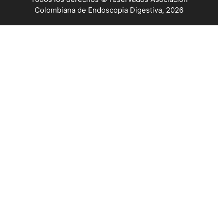
Colombiana de Endoscopia Digestiva, 2026