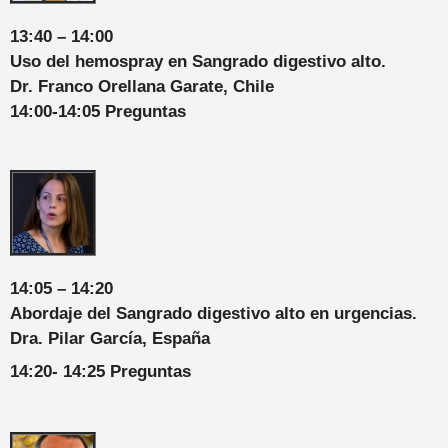
13:40 – 14:00
Uso del hemospray en Sangrado digestivo alto.
Dr. Franco Orellana Garate, Chile
14:00-14:05 Preguntas
14:05 – 14:20
Abordaje del Sangrado digestivo alto en urgencias.
Dra. Pilar García, España
14:20- 14:25 Preguntas