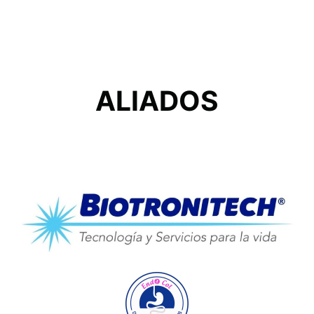
ALIADOS