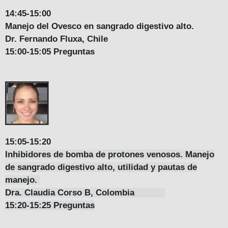
14:45-15:00
Manejo del Ovesco en sangrado digestivo alto.
Dr. Fernando Fluxa, Chile
15:00-15:05 Preguntas
15:05-15:20
Inhibidores de bomba de protones venosos. Manejo
de sangrado digestivo alto, utilidad y pautas de
manejo
.
Dra. Claudia Corso B, Colombia
15:20-15:25 Preguntas