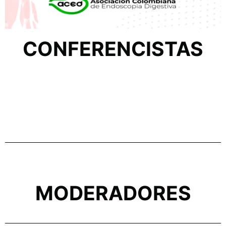
CONFERENCISTAS
MODERADORES