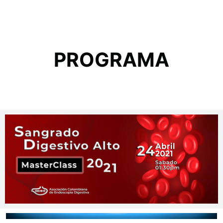
PROGRAMA