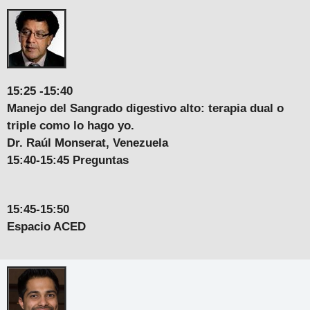
15:25 -15:40
Manejo del Sangrado digestivo alto: terapia dual o
triple como lo hago yo.
Dr. Raúl Monserat, Venezuela
15:40-15:45 Preguntas
15:45-15:50
Espacio ACED