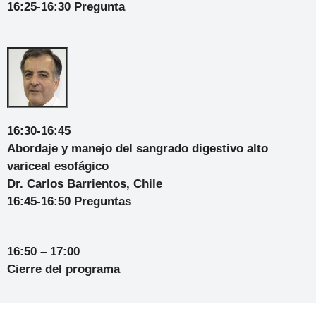
16:25-16:30 Pregunta
16:30-16:45
Abordaje y manejo del sangrado digestivo alto
variceal esofágico
Dr. Carlos Barrientos, Chile
16:45-16:50 Preguntas
16:50 – 17:00
Cierre del programa