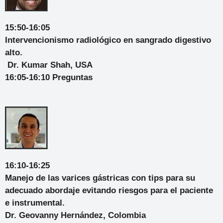
15:50-16:05
Intervencionismo radiológico en sangrado digestivo
alto.
Dr. Kumar Shah, USA
16:05-16:10 Preguntas
16:10-16:25
Manejo de las varices gástricas con tips para su
adecuado abordaje evitando riesgos para el paciente
e instrumental.
Dr. Geovanny Hernández, Colombia