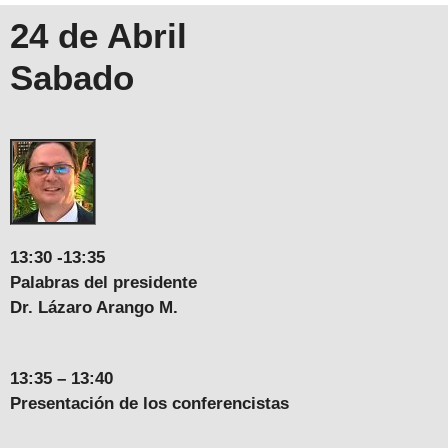
24 de Abril
Sabado
13:30 -13:35
Palabras del presidente
Dr. Lázaro Arango M.
13:35 – 13:40
Presentación de los conferencistas