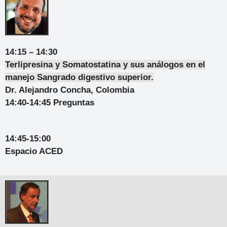
14:15 – 14:30
Terlipresina y Somatostatina
y sus análogos en el
manejo Sangrado digestivo superior.
Dr. Alejandro Concha, Colombia
14:40-14:45 Preguntas
14:45-15:00
Espacio ACED