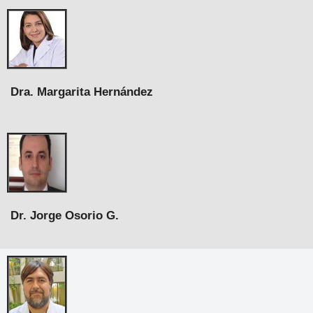
Dra. Margarita Hernández
Dr. Jorge Osorio G.