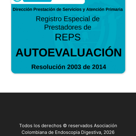
Todos los derechos © reservados Asociación
Colombiana de Endoscopia Digestiva, 2026