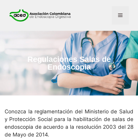
Regulaciones Salas de
Endoscopia
Conozca la reglamentación del Ministerio de Salud
y Protección Social para la habilitación de salas de
endoscopia de acuerdo a la resolución 2003 del 28
de Mayo de 2014.