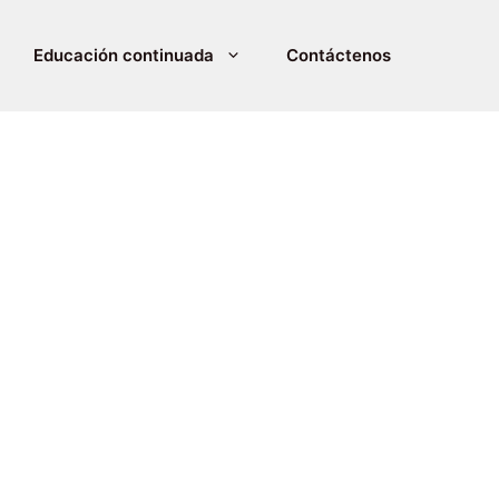
Educación continuada
Contáctenos