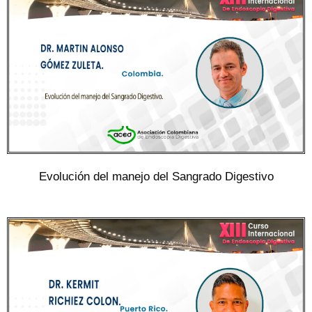
Evolución del manejo del Sangrado Digestivo