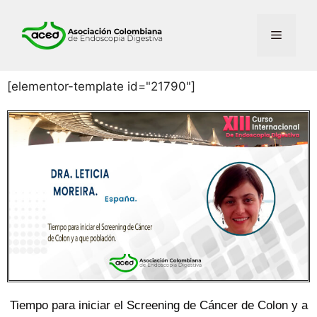
[elementor-template id="21790"]
Tiempo para iniciar el Screening de Cáncer de Colon y a