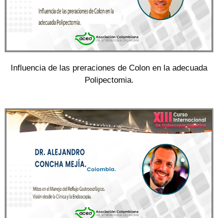
Influencia de las preraciones de Colon en la adecuada
Polipectomia.