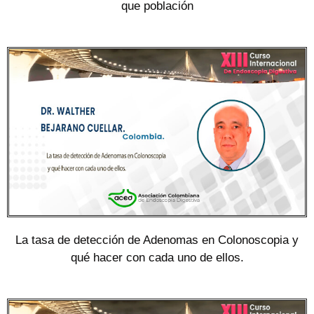
que población
La tasa de detección de Adenomas en Colonoscopia y
qué hacer con cada uno de ellos.