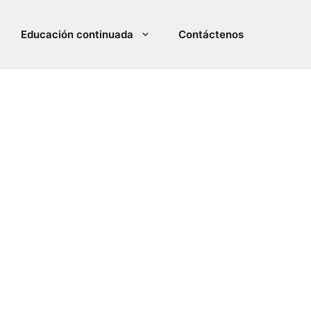
Educación continuada
Contáctenos