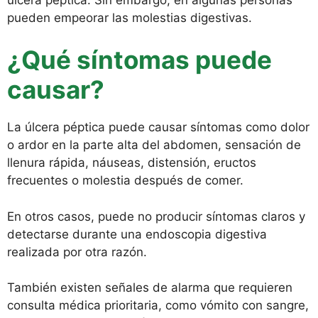
pueden empeorar las molestias digestivas.
¿Qué síntomas puede
causar?
La úlcera péptica puede causar síntomas como dolor
o ardor en la parte alta del abdomen, sensación de
llenura rápida, náuseas, distensión, eructos
frecuentes o molestia después de comer.
En otros casos, puede no producir síntomas claros y
detectarse durante una endoscopia digestiva
realizada por otra razón.
También existen señales de alarma que requieren
consulta médica prioritaria, como vómito con sangre,