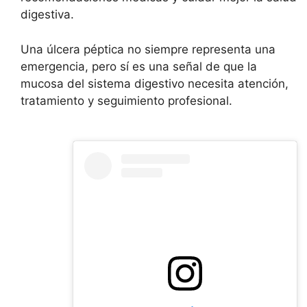
digestiva.
Una úlcera péptica no siempre representa una
emergencia, pero sí es una señal de que la
mucosa del sistema digestivo necesita atención,
tratamiento y seguimiento profesional.