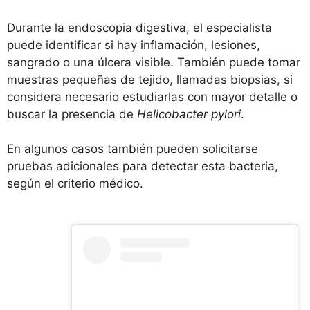
Durante la endoscopia digestiva, el especialista
puede identificar si hay inflamación, lesiones,
sangrado o una úlcera visible. También puede tomar
muestras pequeñas de tejido, llamadas biopsias, si
considera necesario estudiarlas con mayor detalle o
buscar la presencia de
Helicobacter pylori
.
En algunos casos también pueden solicitarse
pruebas adicionales para detectar esta bacteria,
según el criterio médico.