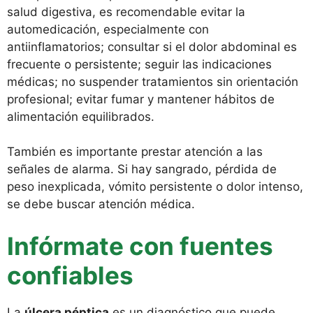
salud digestiva, es recomendable evitar la
automedicación, especialmente con
antiinflamatorios; consultar si el dolor abdominal es
frecuente o persistente; seguir las indicaciones
médicas; no suspender tratamientos sin orientación
profesional; evitar fumar y mantener hábitos de
alimentación equilibrados.
También es importante prestar atención a las
señales de alarma. Si hay sangrado, pérdida de
peso inexplicada, vómito persistente o dolor intenso,
se debe buscar atención médica.
Infórmate con fuentes
confiables
La
úlcera péptica
es un diagnóstico que puede