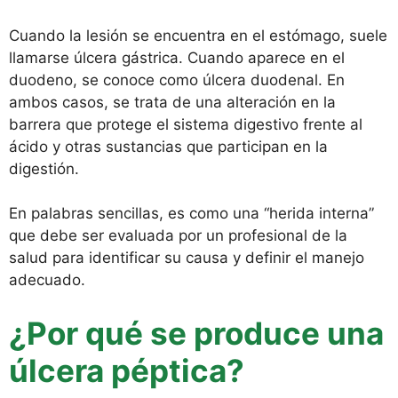
Cuando la lesión se encuentra en el estómago, suele
llamarse úlcera gástrica. Cuando aparece en el
duodeno, se conoce como úlcera duodenal. En
ambos casos, se trata de una alteración en la
barrera que protege el sistema digestivo frente al
ácido y otras sustancias que participan en la
digestión.
En palabras sencillas, es como una “herida interna”
que debe ser evaluada por un profesional de la
salud para identificar su causa y definir el manejo
adecuado.
¿Por qué se produce una
úlcera péptica?