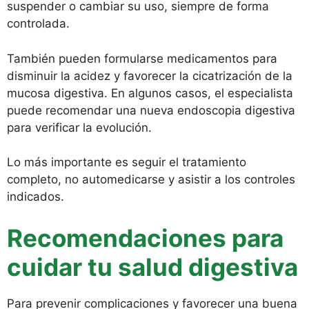
suspender o cambiar su uso, siempre de forma
controlada.
También pueden formularse medicamentos para
disminuir la acidez y favorecer la cicatrización de la
mucosa digestiva. En algunos casos, el especialista
puede recomendar una nueva endoscopia digestiva
para verificar la evolución.
Lo más importante es seguir el tratamiento
completo, no automedicarse y asistir a los controles
indicados.
Recomendaciones para
cuidar tu salud digestiva
Para prevenir complicaciones y favorecer una buena