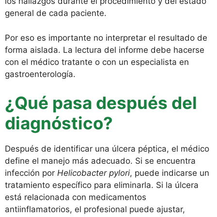
los hallazgos durante el procedimiento y del estado
general de cada paciente.
Por eso es importante no interpretar el resultado de
forma aislada. La lectura del informe debe hacerse
con el médico tratante o con un especialista en
gastroenterología.
¿Qué pasa después del
diagnóstico?
Después de identificar una úlcera péptica, el médico
define el manejo más adecuado. Si se encuentra
infección por
Helicobacter pylori
, puede indicarse un
tratamiento específico para eliminarla. Si la úlcera
está relacionada con medicamentos
antiinflamatorios, el profesional puede ajustar,