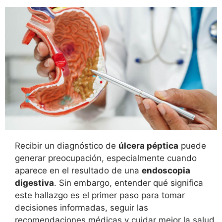
Recibir un diagnóstico de
úlcera péptica
puede
generar preocupación, especialmente cuando
aparece en el resultado de una
endoscopia
digestiva
. Sin embargo, entender qué significa
este hallazgo es el primer paso para tomar
decisiones informadas, seguir las
recomendaciones médicas y cuidar mejor la salud