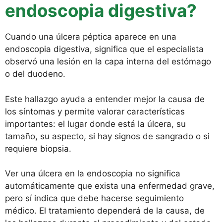
endoscopia digestiva?
Cuando una úlcera péptica aparece en una
endoscopia digestiva, significa que el especialista
observó una lesión en la capa interna del estómago
o del duodeno.
Este hallazgo ayuda a entender mejor la causa de
los síntomas y permite valorar características
importantes: el lugar donde está la úlcera, su
tamaño, su aspecto, si hay signos de sangrado o si
requiere biopsia.
Ver una úlcera en la endoscopia no significa
automáticamente que exista una enfermedad grave,
pero sí indica que debe hacerse seguimiento
médico. El tratamiento dependerá de la causa, de