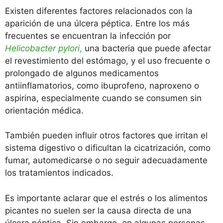
Existen diferentes factores relacionados con la
aparición de una úlcera péptica. Entre los más
frecuentes se encuentran la infección por
Helicobacter pylori
,
una bacteria que puede afectar
el revestimiento del estómago, y el uso frecuente o
prolongado de algunos medicamentos
antiinflamatorios, como ibuprofeno, naproxeno o
aspirina, especialmente cuando se consumen sin
orientación médica.
También pueden influir otros factores que irritan el
sistema digestivo o dificultan la cicatrización, como
fumar, automedicarse o no seguir adecuadamente
los tratamientos indicados.
Es importante aclarar que el estrés o los alimentos
picantes no suelen ser la causa directa de una
úlcera péptica. Sin embargo, en algunas personas