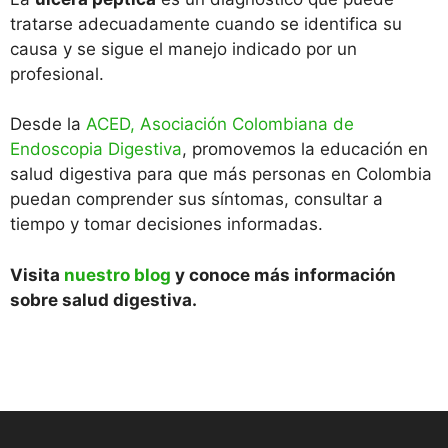
tratarse adecuadamente cuando se identifica su
causa y se sigue el manejo indicado por un
profesional.
Desde la
ACED, Asociación Colombiana de
Endoscopia Digestiva
, promovemos la educación en
salud digestiva para que más personas en Colombia
puedan comprender sus síntomas, consultar a
tiempo y tomar decisiones informadas.
Visita
nuestro blog
y conoce más información
sobre salud digestiva.