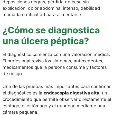
deposiciones negras, pérdida de peso sin
explicación, dolor abdominal intenso, debilidad
marcada o dificultad para alimentarse.
¿Cómo se diagnostica
una úlcera péptica?
El diagnóstico comienza con una valoración médica.
El profesional revisa los síntomas, antecedentes,
medicamentos que la persona consume y factores
de riesgo.
Una de las pruebas más importantes para confirmar
el diagnóstico es la
endoscopia digestiva alta
, un
procedimiento que permite observar directamente el
esófago, el estómago y el duodeno mediante una
cámara pequeña.