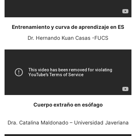
Entrenamiento y curva de aprendizaje en ES
Dr. Hernando Kuan Casas -FUCS
Cuerpo extraño en esófago
Dra. Catalina Maldonado – Universidad Javeriana