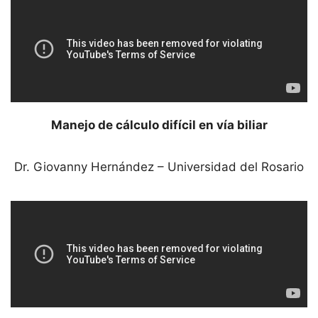
Manejo de cálculo difícil en vía biliar
Dr. Giovanny Hernández – Universidad del Rosario