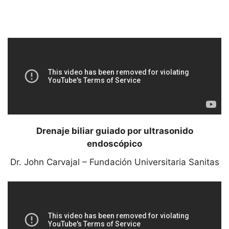
Drenaje biliar guiado por ultrasonido
endoscópico
Dr. John Carvajal – Fundación Universitaria Sanitas