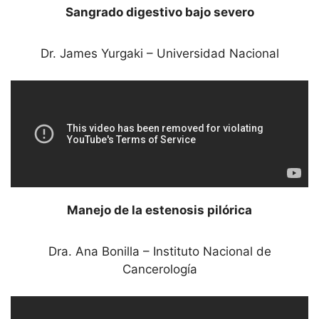
Sangrado digestivo bajo severo
Dr. James Yurgaki – Universidad Nacional
Manejo de la estenosis pilórica
Dra. Ana Bonilla – Instituto Nacional de
Cancerología