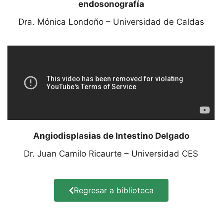
endosonografía
Dra. Mónica Londoño – Universidad de Caldas
Angiodisplasias de Intestino Delgado
Dr. Juan Camilo Ricaurte – Universidad CES
Regresar a biblioteca