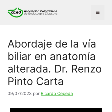
Abordaje de la vía
biliar en anatomía
alterada. Dr. Renzo
Pinto Carta
09/07/2023
por
Ricardo Cepeda