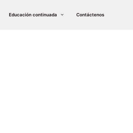
Educación continuada
Contáctenos