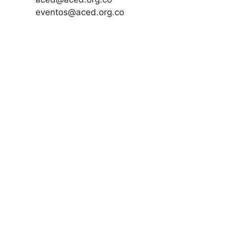
eventos@aced.org.co