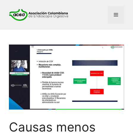
Causas menos