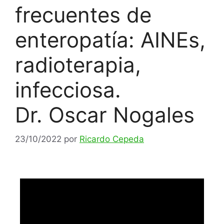
frecuentes de
enteropatía: AINEs,
radioterapia,
infecciosa.
Dr. Oscar Nogales
23/10/2022
por
Ricardo Cepeda