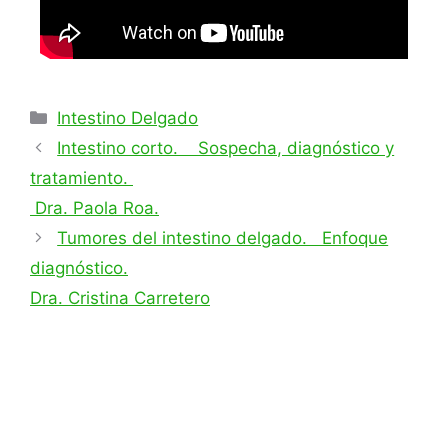
Intestino Delgado
Intestino corto. Sospecha, diagnóstico y
tratamiento.
Dra. Paola Roa.
Tumores del intestino delgado. Enfoque
diagnóstico.
Dra. Cristina Carretero