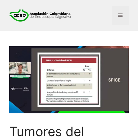
Tumores del