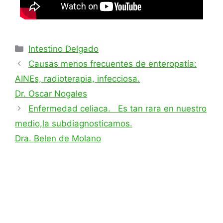
Intestino Delgado
Causas menos frecuentes de enteropatía:
AINEs, radioterapia, infecciosa.
Dr. Oscar Nogales
Enfermedad celiaca. Es tan rara en nuestro
medio,la subdiagnosticamos.
Dra. Belen de Molano