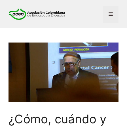
¿Cómo, cuándo y