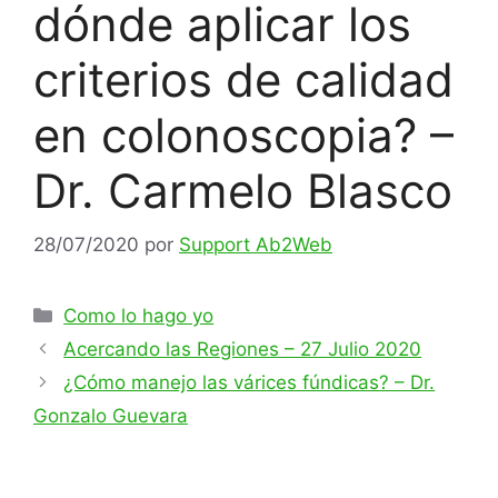
dónde aplicar los
criterios de calidad
en colonoscopia? –
Dr. Carmelo Blasco
28/07/2020
por
Support Ab2Web
Como lo hago yo
Acercando las Regiones – 27 Julio 2020
¿Cómo manejo las várices fúndicas? – Dr.
Gonzalo Guevara