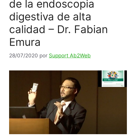
de la endoscopia
digestiva de alta
calidad – Dr. Fabian
Emura
28/07/2020
por
Support Ab2Web