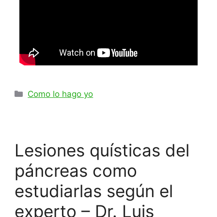
Como lo hago yo
Lesiones quísticas del
páncreas como
estudiarlas según el
experto – Dr. Luis