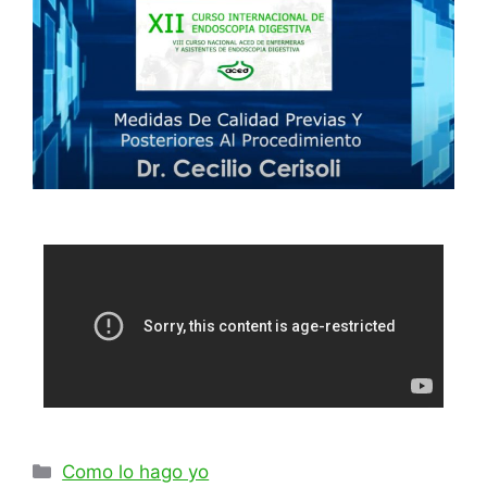
Como lo hago yo