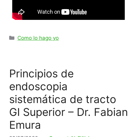
Como lo hago yo
Principios de
endoscopia
sistemática de tracto
GI Superior – Dr. Fabian
Emura