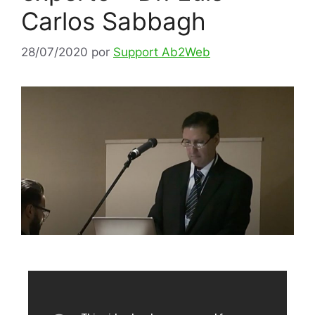
Carlos Sabbagh
28/07/2020
por
Support Ab2Web