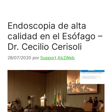
Endoscopia de alta
calidad en el Esófago –
Dr. Cecilio Cerisoli
28/07/2020
por
Support Ab2Web