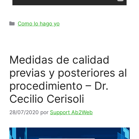
Como lo hago yo
Medidas de calidad
previas y posteriores al
procedimiento – Dr.
Cecilio Cerisoli
28/07/2020
por
Support Ab2Web