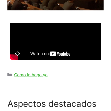
Como lo hago yo
Aspectos destacados