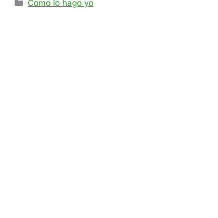
Como lo hago yo