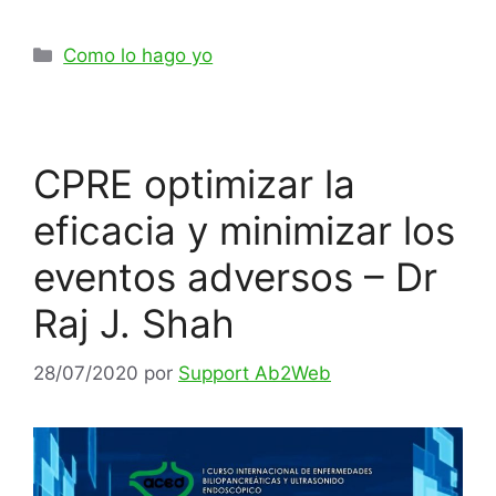
Como lo hago yo
CPRE optimizar la
eficacia y minimizar los
eventos adversos – Dr
Raj J. Shah
28/07/2020
por
Support Ab2Web