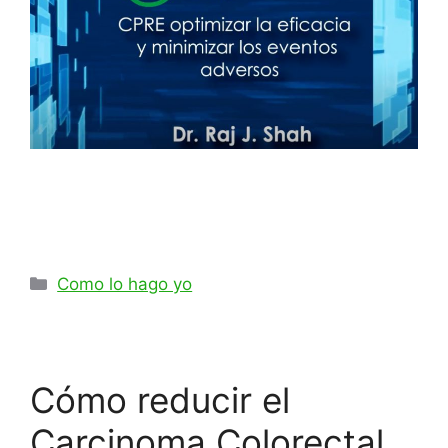
Como lo hago yo
Cómo reducir el
Carcinoma Colorectal