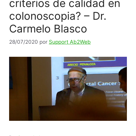
criterios de calidad en
colonoscopia? – Dr.
Carmelo Blasco
28/07/2020
por
Support Ab2Web