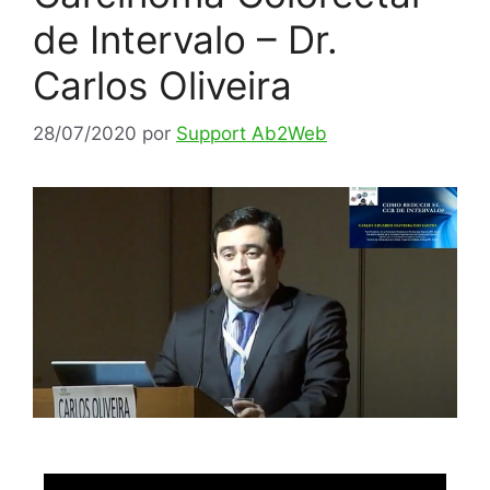
de Intervalo – Dr.
Carlos Oliveira
28/07/2020
por
Support Ab2Web