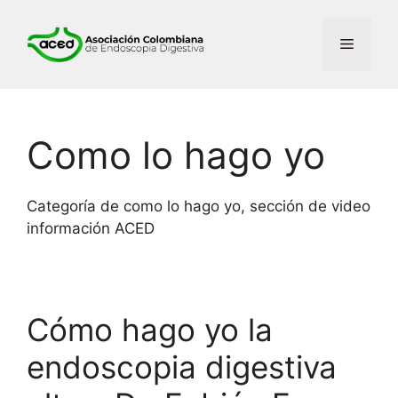
Como lo hago yo
Categoría de como lo hago yo, sección de video
información ACED
Cómo hago yo la
endoscopia digestiva