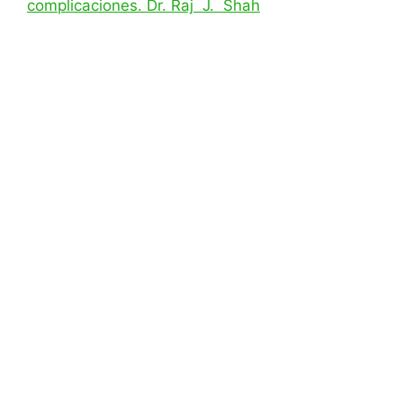
complicaciones. Dr. Raj J. Shah