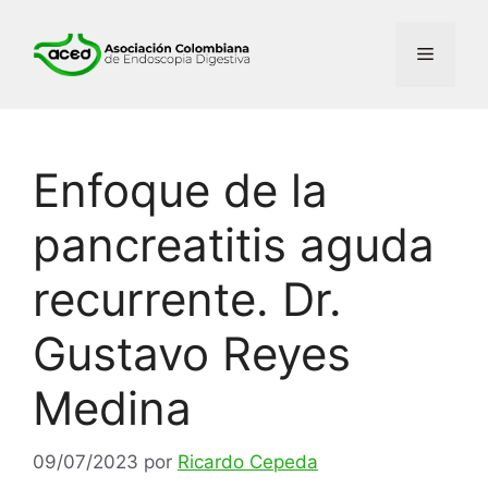
Enfoque de la
pancreatitis aguda
recurrente. Dr.
Gustavo Reyes
Medina
09/07/2023
por
Ricardo Cepeda