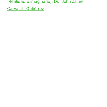
(Realidad o imaginario). Dr. John Jaime
Carvajal Gutiérrez