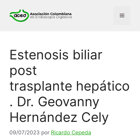
Estenosis biliar
post
trasplante hepático
. Dr. Geovanny
Hernández Cely
09/07/2023
por
Ricardo Cepeda