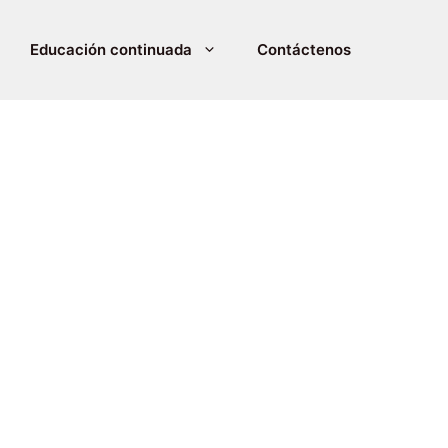
Educación continuada
Contáctenos