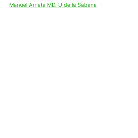
Manuel Arrieta MD. U de la Sabana