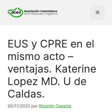
EUS y CPRE en el
mismo acto –
ventajas. Katerine
Lopez MD. U de
Caldas.
26/11/2022
por
Ricardo Cepeda