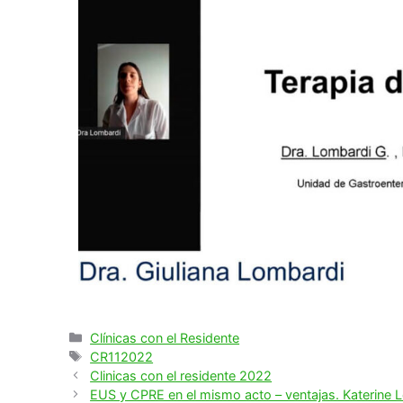
Clínicas con el Residente
CR112022
Clinicas con el residente 2022
EUS y CPRE en el mismo acto – ventajas. Katerine 