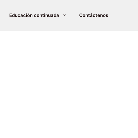
Educación continuada
Contáctenos