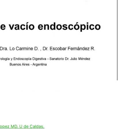
Lopez MD. U de Caldas.