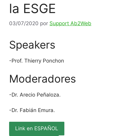
la ESGE
03/07/2020
por
Support Ab2Web
Speakers
-Prof. Thierry Ponchon
Moderadores
-Dr. Arecio Peñaloza.
-Dr. Fabián Emura.
Link en ESPAÑOL