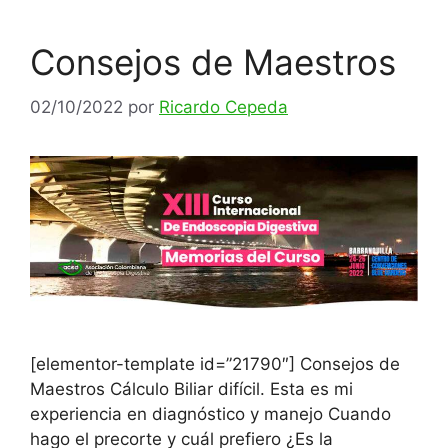
Consejos de Maestros
02/10/2022
por
Ricardo Cepeda
[elementor-template id=”21790″] Consejos de
Maestros Cálculo Biliar difícil. Esta es mi
experiencia en diagnóstico y manejo Cuando
hago el precorte y cuál prefiero ¿Es la