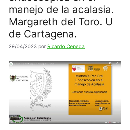
manejo de la acalasia.
Margareth del Toro. U
de Cartagena.
29/04/2023
por
Ricardo Cepeda