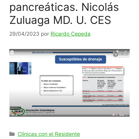
pancreáticas. Nicolás
Zuluaga MD. U. CES
29/04/2023
por
Ricardo Cepeda
Clínicas con el Residente