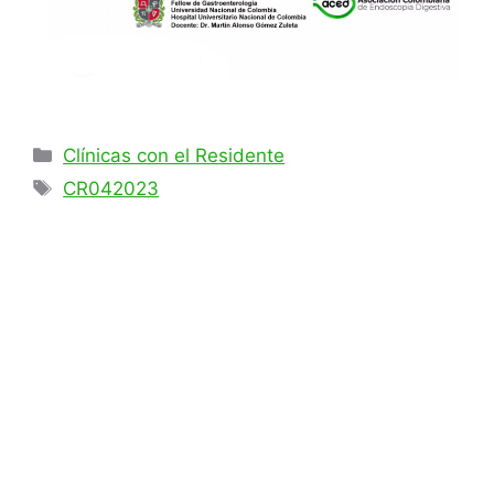
Clínicas con el Residente
CR042023