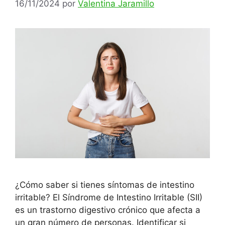
16/11/2024
por
Valentina Jaramillo
¿Cómo saber si tienes síntomas de intestino
irritable? El Síndrome de Intestino Irritable (SII)
es un trastorno digestivo crónico que afecta a
un gran número de personas. Identificar si