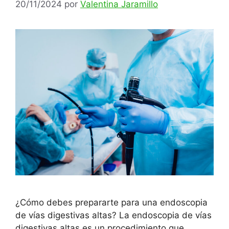
20/11/2024
por
Valentina Jaramillo
¿Cómo debes prepararte para una endoscopia
de vías digestivas altas? La endoscopia de vías
digestivas altas es un procedimiento que