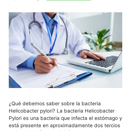
¿Qué debemos saber sobre la bacteria
Helicobacter pylori? La bacteria Helicobacter
Pylori es una bacteria que infecta el estómago y
está presente en aproximadamente dos tercios