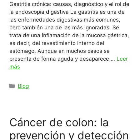
Gastritis crónica: causas, diagnóstico y el rol de
la endoscopia digestiva La gastritis es una de
las enfermedades digestivas más comunes,
pero también una de las más ignoradas. Se
trata de una inflamación de la mucosa gástrica,
es decir, del revestimiento interno del
estómago. Aunque en muchos casos se
presenta de forma aguda y desaparece …
Leer
más
Categorías
Blog
Cáncer de colon: la
prevención y detección