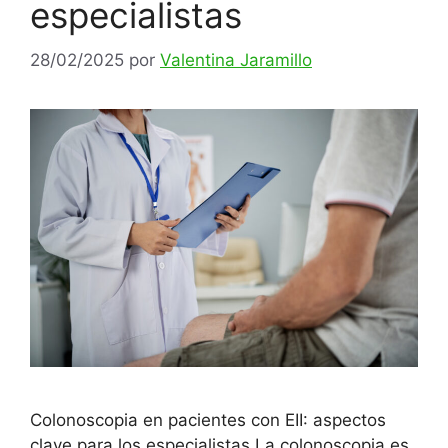
especialistas
28/02/2025
por
Valentina Jaramillo
Colonoscopia en pacientes con EII: aspectos
clave para los especialistas La colonoscopia es