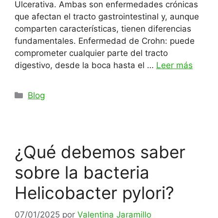
Ulcerativa. Ambas son enfermedades crónicas
que afectan el tracto gastrointestinal y, aunque
comparten características, tienen diferencias
fundamentales. Enfermedad de Crohn: puede
comprometer cualquier parte del tracto
digestivo, desde la boca hasta el …
Leer más
Categorías
Blog
¿Qué debemos saber
sobre la bacteria
Helicobacter pylori?
07/01/2025
por
Valentina Jaramillo