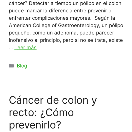
cáncer? Detectar a tiempo un pólipo en el colon
puede marcar la diferencia entre prevenir o
enfrentar complicaciones mayores. Según la
American College of Gastroenterology, un pólipo
pequeño, como un adenoma, puede parecer
inofensivo al principio, pero si no se trata, existe
…
Leer más
Categorías
Blog
Cáncer de colon y
recto: ¿Cómo
prevenirlo?