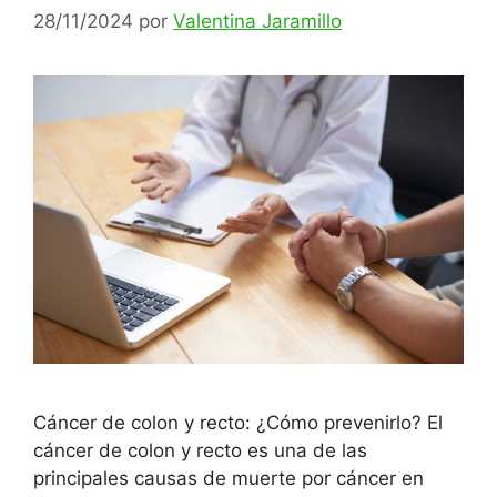
28/11/2024
por
Valentina Jaramillo
Cáncer de colon y recto: ¿Cómo prevenirlo? El
cáncer de colon y recto es una de las
principales causas de muerte por cáncer en