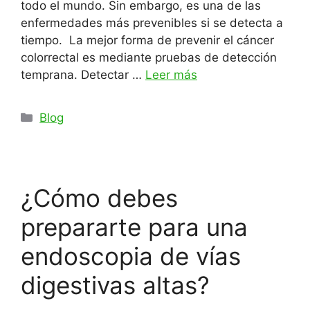
todo el mundo. Sin embargo, es una de las
enfermedades más prevenibles si se detecta a
tiempo. La mejor forma de prevenir el cáncer
colorrectal es mediante pruebas de detección
temprana. Detectar …
Leer más
Categorías
Blog
¿Cómo debes
prepararte para una
endoscopia de vías
digestivas altas?