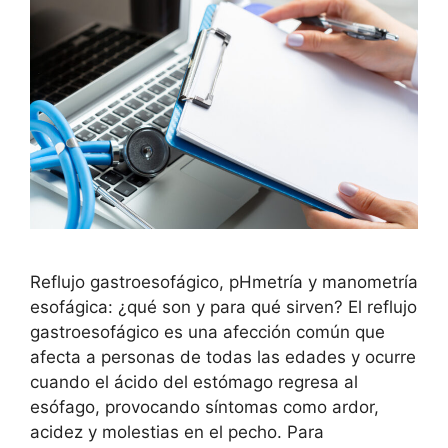
Reflujo gastroesofágico, pHmetría y manometría
esofágica: ¿qué son y para qué sirven? El reflujo
gastroesofágico es una afección común que
afecta a personas de todas las edades y ocurre
cuando el ácido del estómago regresa al
esófago, provocando síntomas como ardor,
acidez y molestias en el pecho. Para