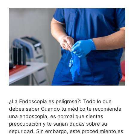
¿La Endoscopia es peligrosa?: Todo lo que
debes saber Cuando tu médico te recomienda
una endoscopia, es normal que sientas
preocupación y te surjan dudas sobre su
seguridad. Sin embargo, este procedimiento es