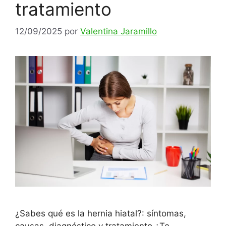
tratamiento
12/09/2025
por
Valentina Jaramillo
¿Sabes qué es la hernia hiatal?: síntomas,
causas, diagnóstico y tratamiento ¿Te