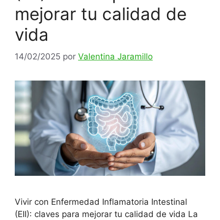
mejorar tu calidad de
vida
14/02/2025
por
Valentina Jaramillo
Vivir con Enfermedad Inflamatoria Intestinal
(EII): claves para mejorar tu calidad de vida La