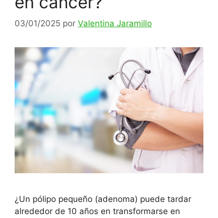
en cáncer?
03/01/2025
por
Valentina Jaramillo
¿Un pólipo pequeño (adenoma) puede tardar
alrededor de 10 años en transformarse en