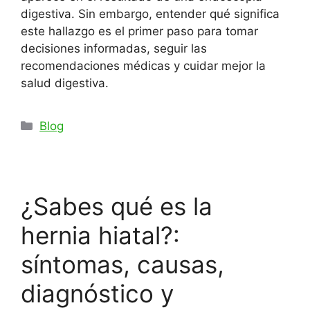
digestiva. Sin embargo, entender qué significa
este hallazgo es el primer paso para tomar
decisiones informadas, seguir las
recomendaciones médicas y cuidar mejor la
salud digestiva.
Categorías
Blog
¿Sabes qué es la
hernia hiatal?:
síntomas, causas,
diagnóstico y