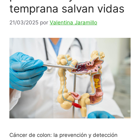
temprana salvan vidas
21/03/2025
por
Valentina Jaramillo
Cáncer de colon: la prevención y detección