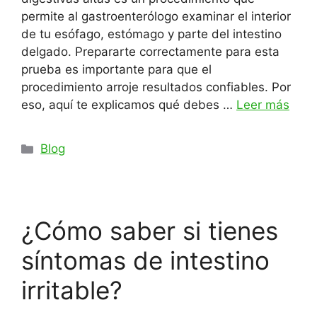
permite al gastroenterólogo examinar el interior
de tu esófago, estómago y parte del intestino
delgado. Prepararte correctamente para esta
prueba es importante para que el
procedimiento arroje resultados confiables. Por
eso, aquí te explicamos qué debes …
Leer más
Categorías
Blog
¿Cómo saber si tienes
síntomas de intestino
irritable?