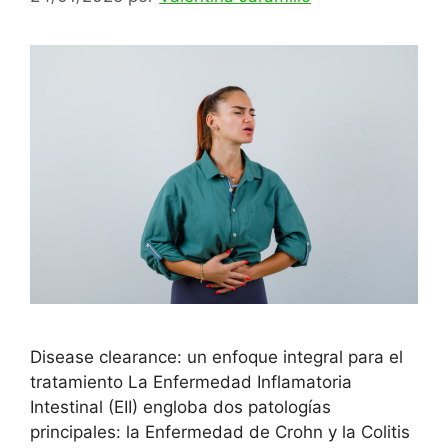
Disease clearance: un enfoque integral para el
tratamiento La Enfermedad Inflamatoria
Intestinal (EII) engloba dos patologías
principales: la Enfermedad de Crohn y la Colitis