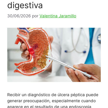
digestiva
30/06/2026
por
Valentina Jaramillo
Recibir un diagnóstico de úlcera péptica puede
generar preocupación, especialmente cuando
aparece en el resultado de una endoscopia