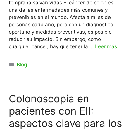
temprana salvan vidas El cáncer de colon es
una de las enfermedades más comunes y
prevenibles en el mundo. Afecta a miles de
personas cada año, pero con un diagnóstico
oportuno y medidas preventivas, es posible
reducir su impacto. Sin embargo, como
cualquier cáncer, hay que tener la …
Leer más
Categorías
Blog
Colonoscopia en
pacientes con EII:
aspectos clave para los