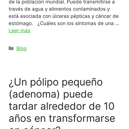
de la población mundial. Puede transmitirse a
través de agua y alimentos contaminados y
está asociada con úlceras pépticas y cáncer de
estómago. ¿Cuáles son los síntomas de una …
Leer más
Categorías
Blog
¿Un pólipo pequeño
(adenoma) puede
tardar alrededor de 10
años en transformarse