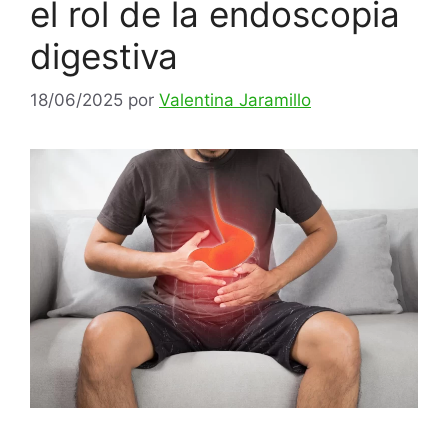
el rol de la endoscopia
digestiva
18/06/2025
por
Valentina Jaramillo