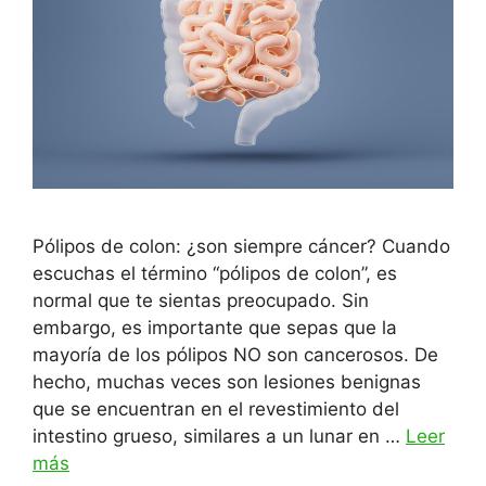
Pólipos de colon: ¿son siempre cáncer? Cuando
escuchas el término “pólipos de colon”, es
normal que te sientas preocupado. Sin
embargo, es importante que sepas que la
mayoría de los pólipos NO son cancerosos. De
hecho, muchas veces son lesiones benignas
que se encuentran en el revestimiento del
intestino grueso, similares a un lunar en …
Leer
más