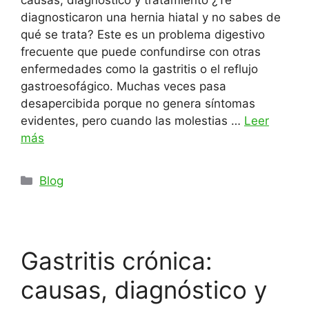
diagnosticaron una hernia hiatal y no sabes de
qué se trata? Este es un problema digestivo
frecuente que puede confundirse con otras
enfermedades como la gastritis o el reflujo
gastroesofágico. Muchas veces pasa
desapercibida porque no genera síntomas
evidentes, pero cuando las molestias …
Leer
más
Categorías
Blog
Gastritis crónica:
causas, diagnóstico y