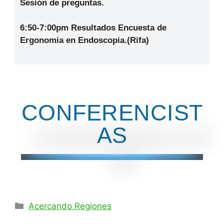
Sesión de preguntas.
6:50-7:00pm Resultados Encuesta de
Ergonomia en Endoscopia
.(Rifa)
CONFERENCIST
AS
Acercando Regiones