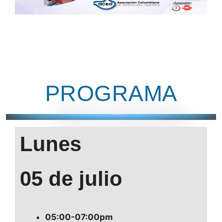
PROGRAMA
Lunes
05 de julio
05:00-07:00pm