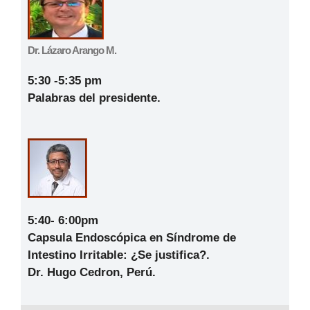
Dr. Lázaro Arango M.
5:30 -5:35 pm
Palabras del presidente.
5:40- 6:00pm
Capsula Endoscópica en Síndrome de
Intestino Irritable: ¿Se justifica?.
Dr. Hugo Cedron, Perú.