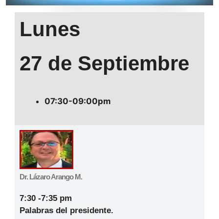
Lunes
27 de Septiembre
07:30-09:00pm
Dr. Lázaro Arango M.
7:30 -7:35 pm
Palabras del presidente.