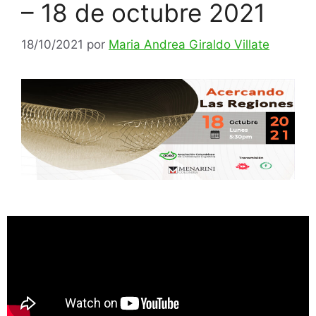
– 18 de octubre 2021
18/10/2021
por
Maria Andrea Giraldo Villate