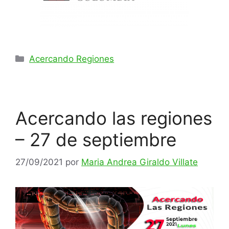
Acercando Regiones
Acercando las regiones
– 27 de septiembre
27/09/2021
por
Maria Andrea Giraldo Villate