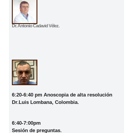
Dr. Antonio Cadavid Vélez.
6:20-6:40 pm
Anoscopia de alta resolución
Dr.Luis Lombana, Colombia.
6:40-7:00pm
Sesión de preguntas.