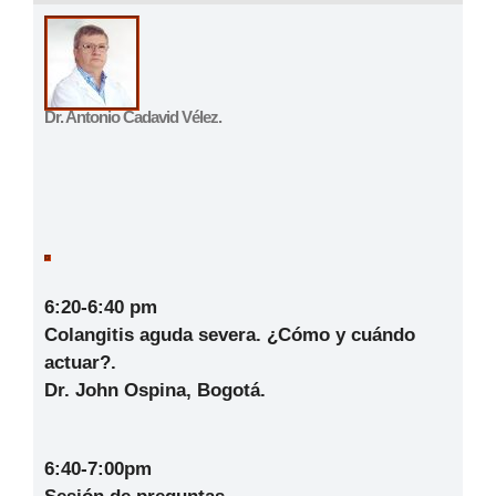
Dr. Antonio Cadavid Vélez.
6:20-6:40 pm
Colangitis aguda severa. ¿Cómo y cuándo
actuar?
.
Dr. John Ospina, Bogotá.
6:40-7:00pm