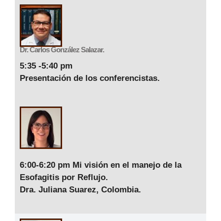
Dr. Carlos González Salazar.
5:35 -5:40 pm
Presentación de los conferencistas.
6:00-6:20 pm
Mi visión en el manejo de la
Esofagitis por Reflujo
.
Dra. Juliana Suarez, Colombia.