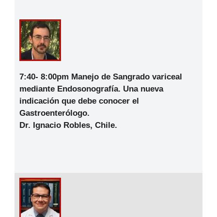
7:40- 8:00pm
Manejo de Sangrado variceal
mediante Endosonografía. Una nueva
indicación que debe conocer el
Gastroenterólogo.
Dr. Ignacio Robles, Chile.