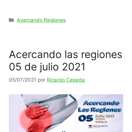
Acercando Regiones
Acercando las regiones
05 de julio 2021
05/07/2021
por
Ricardo Cepeda