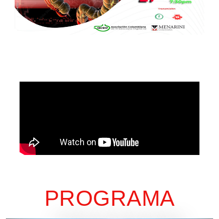
PROGRAMA