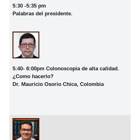
5:30 -5:35 pm
Palabras del presidente.
5:40- 6:00pm
Colonoscopia de alta calidad.
¿Como hacerlo?
Dr. Mauricio Osorio Chica, Colombia