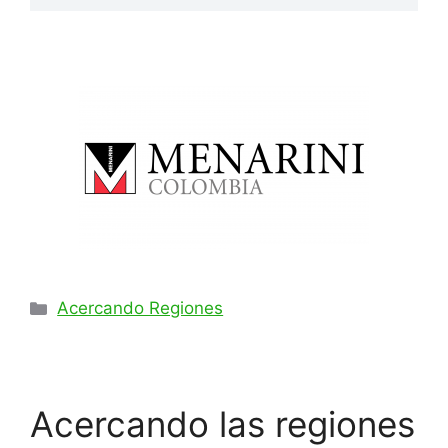
Acercando Regiones
Acercando las regiones