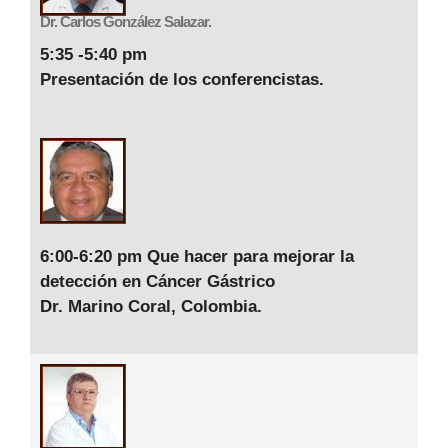
Dr. Carlos González Salazar.
5:35 -5:40 pm
Presentación de los conferencistas.
6:00-6:20 pm
Que hacer para mejorar la
detección en Cáncer Gástrico
Dr. Marino Coral, Colombia.