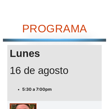
PROGRAMA
Lunes
16 de agosto
5:30 a 7:00pm