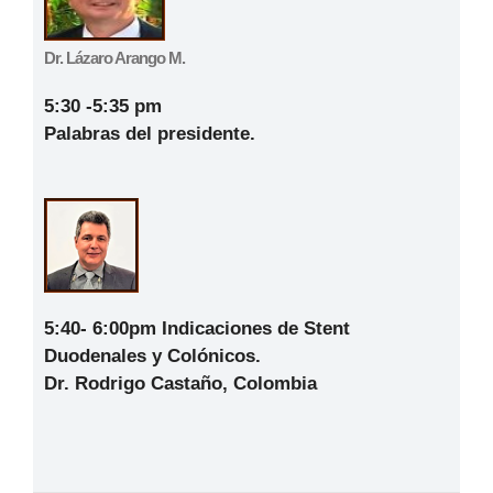
Dr. Lázaro Arango M.
5:30 -5:35 pm
Palabras del presidente.
5:40- 6:00pm
Indicaciones de Stent
Duodenales y Colónicos.
Dr. Rodrigo Castaño, Colombia