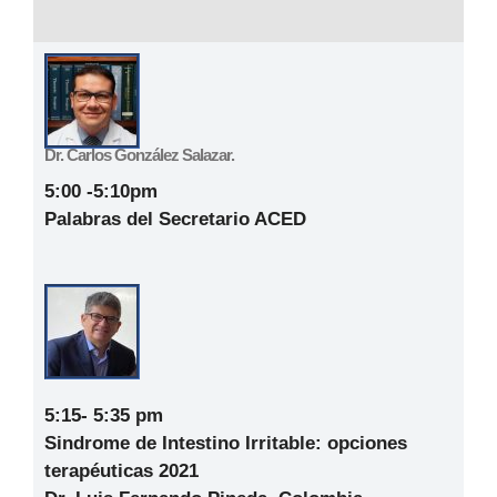
Dr. Carlos González Salazar.
5:00 -5:10pm
Palabras del Secretario ACED
5:15- 5:35 pm
Sindrome de Intestino Irritable: opciones
terapéuticas 2021