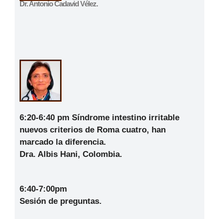
Dr. Antonio Cadavid Vélez.
6:20-6:40 pm
Síndrome intestino irritable
nuevos criterios de Roma cuatro, han
marcado la diferencia.
Dra. Albis Hani, Colombia.
6:40-7:00pm
Sesión de preguntas.