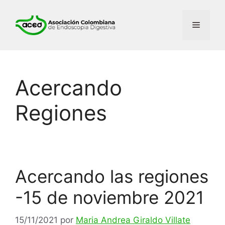
Acercando
Regiones
Acercando las regiones
-15 de noviembre 2021
15/11/2021
por
Maria Andrea Giraldo Villate