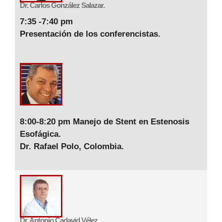
Dr. Carlos González Salazar.
7:35 -7:40 pm
Presentación de los conferencistas.
8:00-8:20 pm
Manejo de Stent en Estenosis
Esofágica
.
Dr. Rafael Polo, Colombia.
Dr. Antonio Cadavid Vélez.