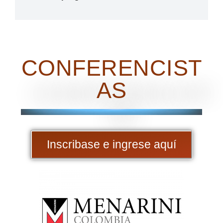
CONFERENCIST
AS
Inscribase e ingrese aquí