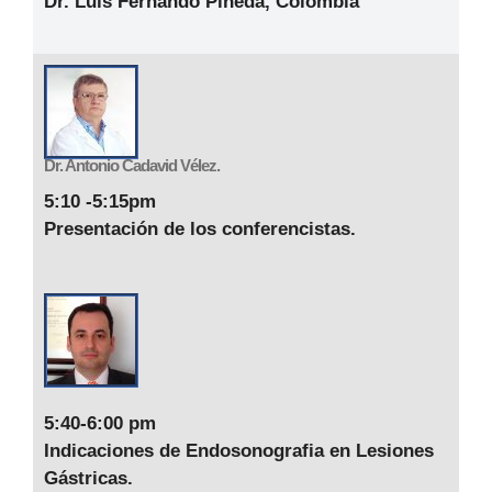
Dr. Luis Fernando Pineda, Colombia
Dr. Antonio Cadavid Vélez.
5:10 -5:15pm
Presentación de los conferencistas.
5:40-6:00 pm
Indicaciones de Endosonografia en Lesiones
Gástricas.