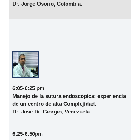
Dr. Jorge Osorio, Colombia.
6:05-6:25 pm
Manejo de la sutura endoscópica: experiencia
de un centro de alta Complejidad
.
Dr. José Di. Giorgio, Venezuela.
6:25-6:50pm