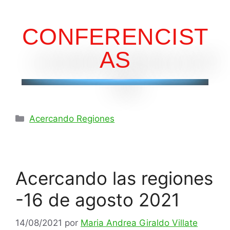
CONFERENCIST
AS
Acercando Regiones
Acercando las regiones
-16 de agosto 2021
14/08/2021
por
Maria Andrea Giraldo Villate