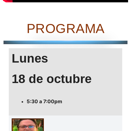
PROGRAMA
Lunes
18 de octubre
5:30 a 7:00pm