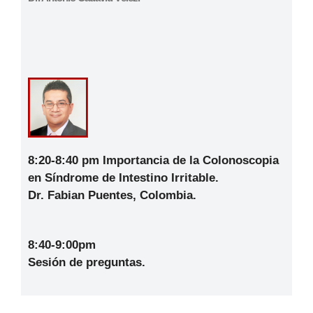
8:20-8:40 pm
Importancia de la Colonoscopia
en Síndrome de Intestino Irritable.
Dr. Fabian Puentes, Colombia.
8:40-9:00pm
Sesión de preguntas.