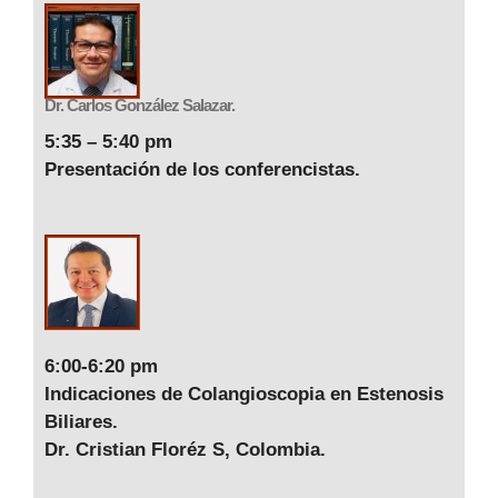
Dr. Carlos González Salazar.
5:35 – 5:40 pm
Presentación de los conferencistas.
6:00-6:20 pm
Indicaciones de Colangioscopia en Estenosis
Biliares.
Dr. Cristian Floréz S, Colombia.