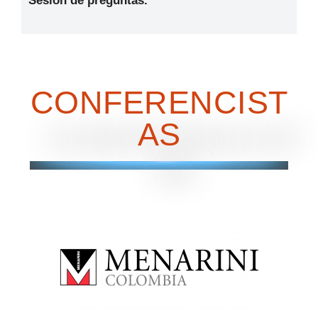
Sesión de preguntas.
CONFERENCIST
AS