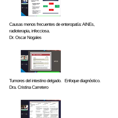
Causas menos frecuentes de enteropatía: AINEs,
radioterapia, infecciosa.
Dr. Oscar Nogales
Tumores del intestino delgado. Enfoque diagnóstico.
Dra. Cristina Carretero