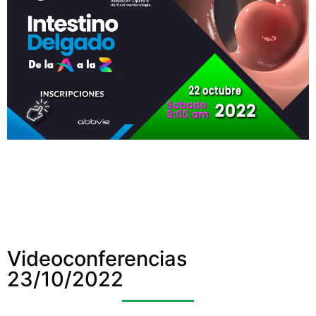
Videoconferencias
23/10/2022