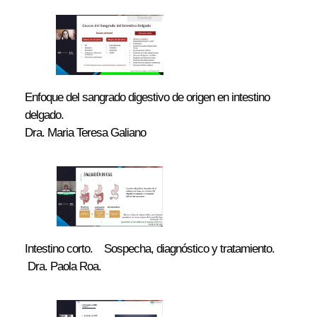
Enfoque del sangrado digestivo de origen en intestino
delgado.
Dra. Maria Teresa Galiano
Intestino corto. Sospecha, diagnóstico y tratamiento.
Dra. Paola Roa.