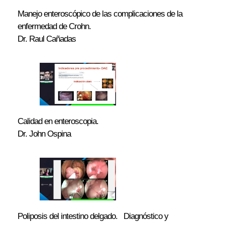
Manejo enteroscópico de las complicaciones de la
enfermedad de Crohn.
Dr. Raul Cañadas
Calidad en enteroscopia.
Dr. John Ospina
Poliposis del intestino delgado. Diagnóstico y