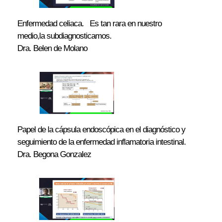
Enfermedad celiaca. Es tan rara en nuestro
medio,la subdiagnosticamos.
Dra. Belen de Molano
Papel de la cápsula endoscópica en el diagnóstico y
seguimiento de la enfermedad inflamatoria intestinal.
Dra. Begona Gonzalez