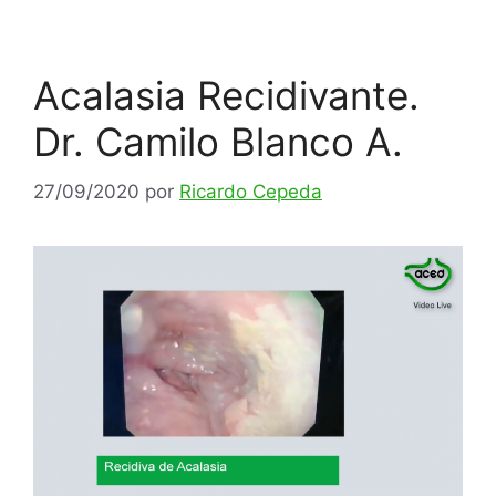
Acalasia Recidivante.
Dr. Camilo Blanco A.
27/09/2020
por
Ricardo Cepeda