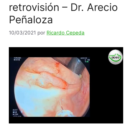
retrovisión – Dr. Arecio
Peñaloza
10/03/2021
por
Ricardo Cepeda