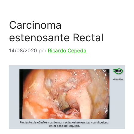
Carcinoma
estenosante Rectal
14/08/2020
por
Ricardo Cepeda