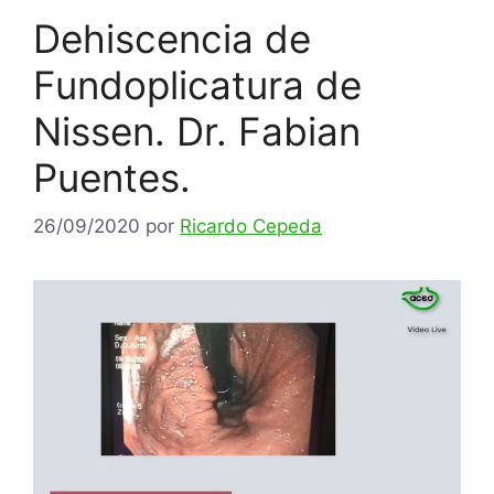
Dehiscencia de
Fundoplicatura de
Nissen. Dr. Fabian
Puentes.
26/09/2020
por
Ricardo Cepeda